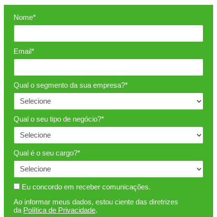
Nome*
Email*
Qual o segmento da sua empresa?*
Qual o seu tipo de negócio?*
Qual é o seu cargo?*
Eu concordo em receber comunicações.
Ao informar meus dados, estou ciente das diretrizes
da
Política de Privacidade
.