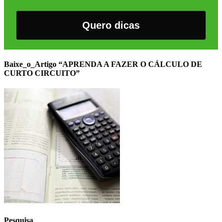
Quero dicas
Baixe_o_Artigo “APRENDA A FAZER O CÁLCULO DE
CURTO CIRCUITO”
Pesquisa