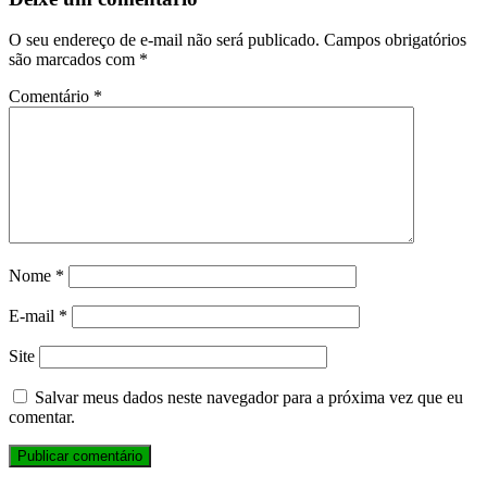
O seu endereço de e-mail não será publicado.
Campos obrigatórios
são marcados com
*
Comentário
*
Nome
*
E-mail
*
Site
Salvar meus dados neste navegador para a próxima vez que eu
comentar.