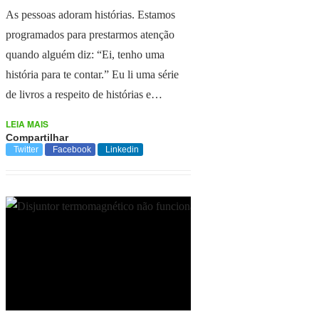
As pessoas adoram histórias. Estamos
programados para prestarmos atenção
quando alguém diz: “Ei, tenho uma
história para te contar.” Eu li uma série
de livros a respeito de histórias e…
LEIA MAIS
Compartilhar
Twitter
Facebook
Linkedin