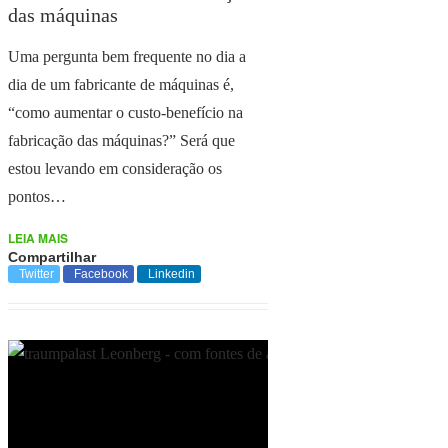
das máquinas
Uma pergunta bem frequente no dia a
dia de um fabricante de máquinas é,
“como aumentar o custo-benefício na
fabricação das máquinas?” Será que
estou levando em consideração os
pontos…
LEIA MAIS
Compartilhar
Twitter
Facebook
Linkedin