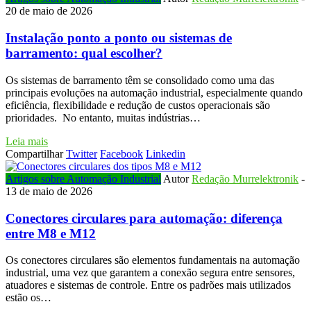
20 de maio de 2026
Instalação ponto a ponto ou sistemas de
barramento: qual escolher?
Os sistemas de barramento têm se consolidado como uma das
principais evoluções na automação industrial, especialmente quando
eficiência, flexibilidade e redução de custos operacionais são
prioridades. No entanto, muitas indústrias…
Leia mais
Compartilhar
Twitter
Facebook
Linkedin
Artigos sobre Automação Industrial
Autor
Redação Murrelektronik
-
13 de maio de 2026
Conectores circulares para automação: diferença
entre M8 e M12
Os conectores circulares são elementos fundamentais na automação
industrial, uma vez que garantem a conexão segura entre sensores,
atuadores e sistemas de controle. Entre os padrões mais utilizados
estão os…