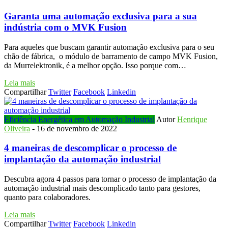
Garanta uma automação exclusiva para a sua
indústria com o MVK Fusion
Para aqueles que buscam garantir automação exclusiva para o seu
chão de fábrica, o módulo de barramento de campo MVK Fusion,
da Murrelektronik, é a melhor opção. Isso porque com…
Leia mais
Compartilhar
Twitter
Facebook
Linkedin
Eficiência Energética em Automação Industrial
Autor
Henrique
Oliveira
-
16 de novembro de 2022
4 maneiras de descomplicar o processo de
implantação da automação industrial
Descubra agora 4 passos para tornar o processo de implantação da
automação industrial mais descomplicado tanto para gestores,
quanto para colaboradores.
Leia mais
Compartilhar
Twitter
Facebook
Linkedin