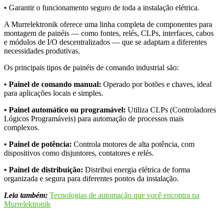
• Garantir o funcionamento seguro de toda a instalação elétrica.
A Murrelektronik oferece uma linha completa de componentes para
montagem de painéis — como fontes, relés, CLPs, interfaces, cabos
e módulos de I/O descentralizados — que se adaptam a diferentes
necessidades produtivas.
Os principais tipos de painéis de comando industrial
são:
• Painel de comando manual:
Operado por botões e chaves, ideal
para aplicações locais e simples.
• Painel automático ou programável:
Utiliza CLPs (Controladores
Lógicos Programáveis) para automação de processos mais
complexos.
• Painel de potência:
Controla motores de alta potência, com
dispositivos como disjuntores, contatores e relés.
• Painel de distribuição:
Distribui energia elétrica de forma
organizada e segura para diferentes pontos da instalação.
Leia também:
Tecnologias de automação que você encontra na
Murrelektronik