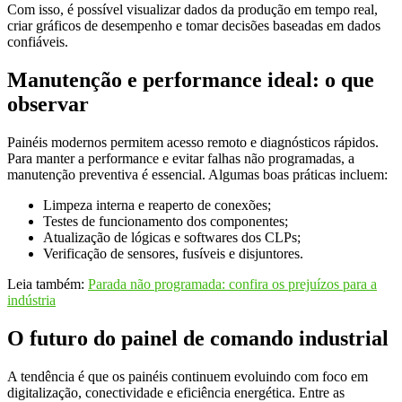
Com isso, é possível visualizar dados da produção em tempo real,
criar gráficos de desempenho e tomar decisões baseadas em dados
confiáveis.
Manutenção e performance ideal: o que
observar
Painéis modernos permitem acesso remoto e diagnósticos rápidos.
Para manter a performance e evitar falhas não programadas, a
manutenção preventiva é essencial. Algumas boas práticas incluem:
Limpeza interna e reaperto de conexões;
Testes de funcionamento dos componentes;
Atualização de lógicas e softwares dos CLPs;
Verificação de sensores, fusíveis e disjuntores.
Leia também:
Parada não programada: confira os prejuízos para a
indústria
O futuro do painel de comando industrial
A tendência é que os painéis continuem evoluindo com foco em
digitalização, conectividade e eficiência energética. Entre as