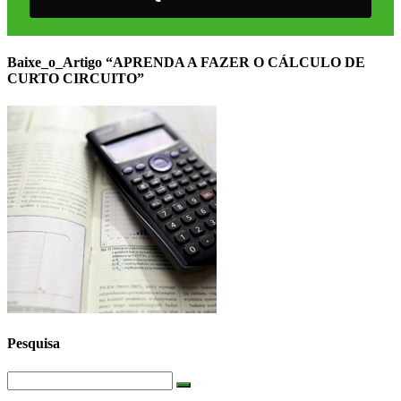
Baixe_o_Artigo “APRENDA A FAZER O CÁLCULO DE
CURTO CIRCUITO”
Pesquisa