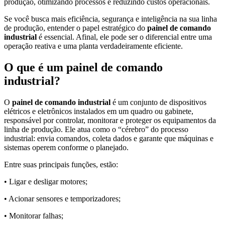
produção, otimizando processos e reduzindo custos operacionais.
Se você busca mais eficiência, segurança e inteligência na sua linha
de produção, entender o papel estratégico do
painel de comando
industrial
é essencial. Afinal, ele pode ser o diferencial entre uma
operação reativa e uma planta verdadeiramente eficiente.
O que é um painel de comando
industrial?
O
painel de comando industrial
é um conjunto de dispositivos
elétricos e eletrônicos instalados em um quadro ou gabinete,
responsável por controlar, monitorar e proteger os equipamentos da
linha de produção. Ele atua como o “cérebro” do processo
industrial: envia comandos, coleta dados e garante que máquinas e
sistemas operem conforme o planejado.
Entre suas principais funções, estão:
• Ligar e desligar motores;
• Acionar sensores e temporizadores;
• Monitorar falhas;