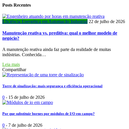
Posts Recentes
Eficiência Energética em Automação Industrial
22 de julho de 2026
Manutenção reativa vs. preditiva: qual o melhor modelo de
negócio?
A manutenção reativa ainda faz parte da realidade de muitas
indústrias. Conhecida…
Leia mais
Compartilhar
Torre de sinalização: mais segurança e eficiência operacional
0
-
15 de julho de 2026
Por que substituir bornes por módulos de I/O em campo?
0
-
7 de julho de 2026