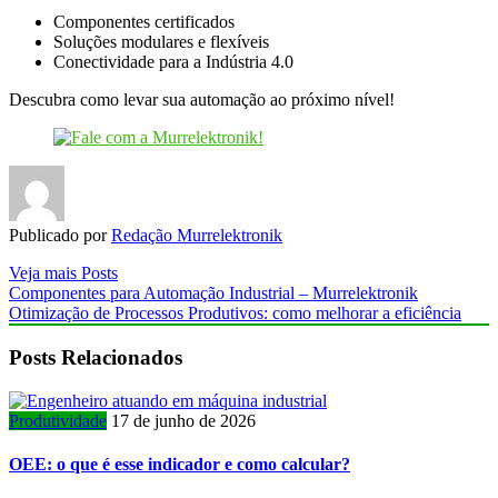
Componentes certificados
Soluções modulares e flexíveis
Conectividade para a Indústria 4.0
Descubra como levar sua automação ao próximo nível!
Publicado por
Redação Murrelektronik
Veja mais Posts
Componentes para Automação Industrial – Murrelektronik
Otimização de Processos Produtivos: como melhorar a eficiência
Posts Relacionados
Produtividade
17 de junho de 2026
OEE: o que é esse indicador e como calcular?