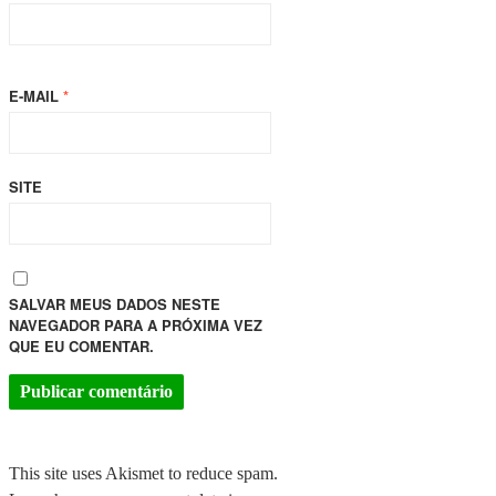
E-MAIL
*
SITE
SALVAR MEUS DADOS NESTE
NAVEGADOR PARA A PRÓXIMA VEZ
QUE EU COMENTAR.
This site uses Akismet to reduce spam.