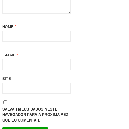
NOME
*
E-MAIL
*
SITE
SALVAR MEUS DADOS NESTE
NAVEGADOR PARA A PRÓXIMA VEZ
QUE EU COMENTAR.