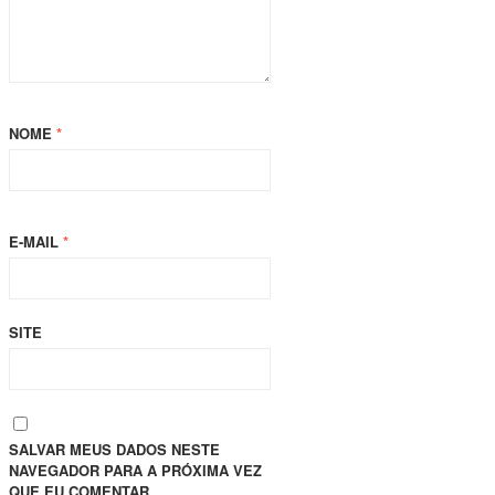
NOME
*
E-MAIL
*
SITE
SALVAR MEUS DADOS NESTE
NAVEGADOR PARA A PRÓXIMA VEZ
QUE EU COMENTAR.