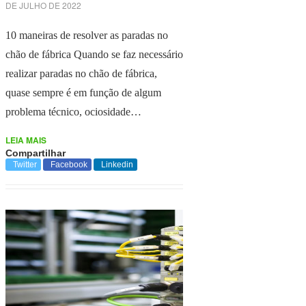
DE JULHO DE 2022
10 maneiras de resolver as paradas no
chão de fábrica Quando se faz necessário
realizar paradas no chão de fábrica,
quase sempre é em função de algum
problema técnico, ociosidade…
LEIA MAIS
Compartilhar
Twitter
Facebook
Linkedin