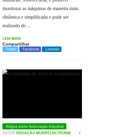
monitorar as máquinas de maneira mais
dinâmica e simplificada e pode ser
realizado de…
LEIA MAIS
Compartilhar
Twitter
Facebook
Linkedin
Artigos sobre Automação Industrial
AUTOR
REDAÇÃO MURRELEKTRONIK
-
4