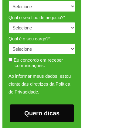
Qual o seu tipo de negócio?*
Qual é o seu cargo?*
Eu concordo em receber
comunicações.
Ao informar meus dados, estou
ciente das diretrizes da
Política
de Privacidade
.
Quero dicas