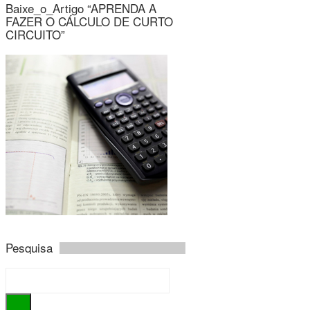
Baixe_o_Artigo “APRENDA A
FAZER O CÁLCULO DE CURTO
CIRCUITO”
Pesquisa