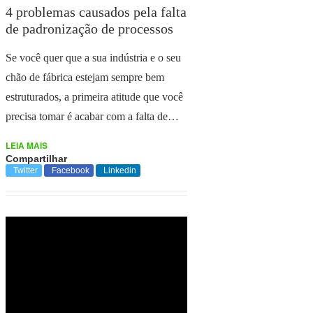
4 problemas causados pela falta
de padronização de processos
Se você quer que a sua indústria e o seu
chão de fábrica estejam sempre bem
estruturados, a primeira atitude que você
precisa tomar é acabar com a falta de…
LEIA MAIS
Compartilhar
Twitter
Facebook
Linkedin