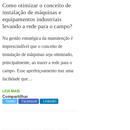
Como otimizar o conceito de
instalação de máquinas e
equipamentos industriais
levando a rede para o campo?
Na gestão estratégica da manutenção é
imprescindível que o conceito de
instalação de máquinas seja otimizado,
principalmente, ao trazer a rede para o
campo. Esse aperfeiçoamento traz uma
facilidade que…
LEIA MAIS
Compartilhar
Twitter
Facebook
Linkedin