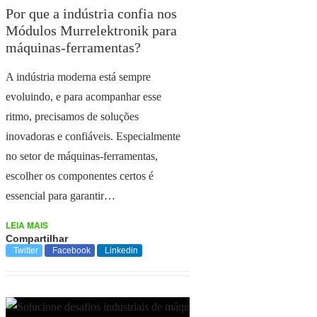
Por que a indústria confia nos
Módulos Murrelektronik para
máquinas-ferramentas?
A indústria moderna está sempre
evoluindo, e para acompanhar esse
ritmo, precisamos de soluções
inovadoras e confiáveis. Especialmente
no setor de máquinas-ferramentas,
escolher os componentes certos é
essencial para garantir…
LEIA MAIS
Compartilhar
Twitter
Facebook
Linkedin