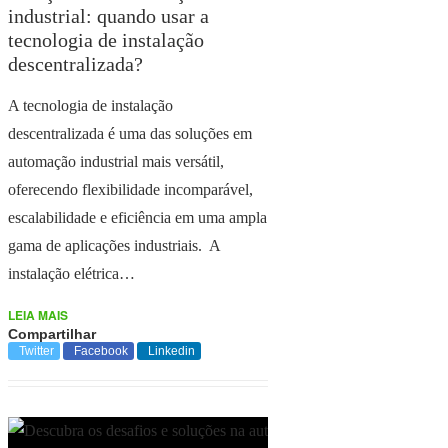
industrial: quando usar a
tecnologia de instalação
descentralizada?
A tecnologia de instalação
descentralizada é uma das soluções em
automação industrial mais versátil,
oferecendo flexibilidade incomparável,
escalabilidade e eficiência em uma ampla
gama de aplicações industriais. A
instalação elétrica…
LEIA MAIS
Compartilhar
Twitter
Facebook
Linkedin