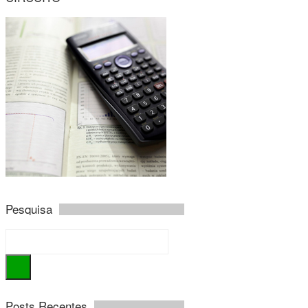
Pesquisa
Posts Recentes