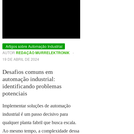
Artigos sobre Automação Industrial
AUTOR
REDAÇÃO MURRELEKTRONIK
-
19 DE ABRIL DE 2024
Desafios comuns em
automação industrial:
identificando problemas
potenciais
Implementar soluções de automação
industrial é um passo decisivo para
qualquer planta fabril que busca escala.
Ao mesmo tempo, a complexidade dessa