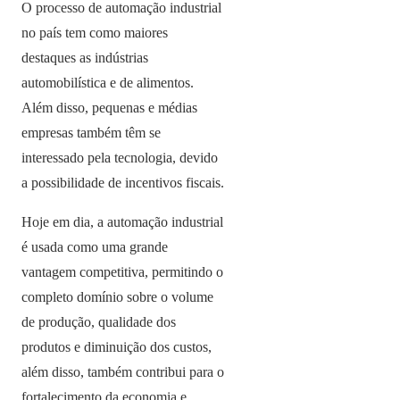
O processo de automação industrial
no país tem como maiores
destaques as indústrias
automobilística e de alimentos.
Além disso, pequenas e médias
empresas também têm se
interessado pela tecnologia, devido
a possibilidade de incentivos fiscais.
Hoje em dia, a automação industrial
é usada como uma grande
vantagem competitiva, permitindo o
completo domínio sobre o volume
de produção, qualidade dos
produtos e diminuição dos custos,
além disso, também contribui para o
fortalecimento da economia e