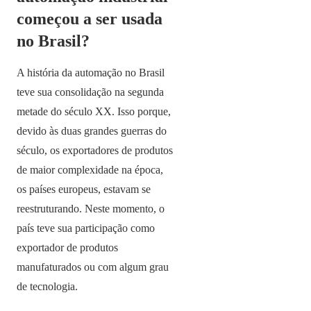
começou a ser usada
no Brasil?
A história da automação no Brasil
teve sua consolidação na segunda
metade do século XX. Isso porque,
devido às duas grandes guerras do
século, os exportadores de produtos
de maior complexidade na época,
os países europeus, estavam se
reestruturando. Neste momento, o
país teve sua participação como
exportador de produtos
manufaturados ou com algum grau
de tecnologia.