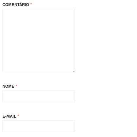
COMENTÁRIO
*
NOME
*
E-MAIL
*