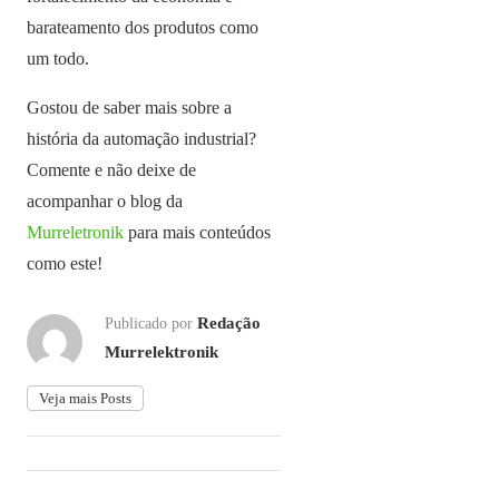
barateamento dos produtos como
um todo.
Gostou de saber mais sobre a
história da automação industrial?
Comente e não deixe de
acompanhar o blog da
Murreletronik
para mais conteúdos
como este!
Redação
Publicado por
Murrelektronik
Veja mais Posts