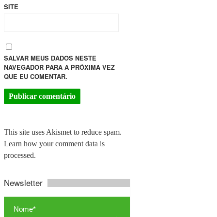
SITE
SALVAR MEUS DADOS NESTE
NAVEGADOR PARA A PRÓXIMA VEZ
QUE EU COMENTAR.
This site uses Akismet to reduce spam.
Learn how your comment data is
processed.
Newsletter
Nome*