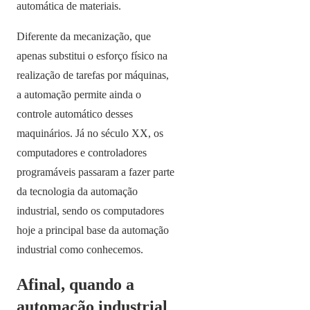
automática de materiais.
Diferente da mecanização, que
apenas substitui o esforço físico na
realização de tarefas por máquinas,
a automação permite ainda o
controle automático desses
maquinários. Já no século XX, os
computadores e controladores
programáveis passaram a fazer parte
da tecnologia da automação
industrial, sendo os computadores
hoje a principal base da automação
industrial como conhecemos.
Afinal, quando a
automação industrial