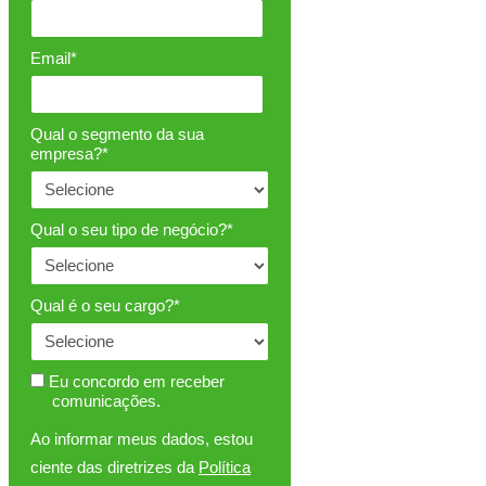
Email*
Qual o segmento da sua
empresa?*
Qual o seu tipo de negócio?*
Qual é o seu cargo?*
Eu concordo em receber
comunicações.
Ao informar meus dados, estou
ciente das diretrizes da
Política