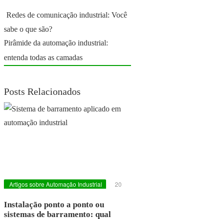
Redes de comunicação industrial: Você
sabe o que são?
Pirâmide da automação industrial:
entenda todas as camadas
Posts Relacionados
Artigos sobre Automação Industrial
20
DE MAIO DE 2026
Instalação ponto a ponto ou
sistemas de barramento: qual