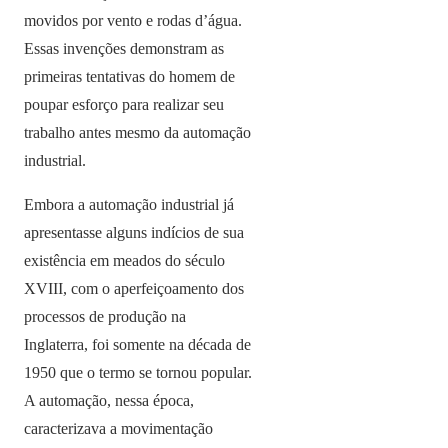
movidos por vento e rodas d’água.
Essas invenções demonstram as
primeiras tentativas do homem de
poupar esforço para realizar seu
trabalho antes mesmo da automação
industrial.
Embora a automação industrial já
apresentasse alguns indícios de sua
existência em meados do século
XVIII, com o aperfeiçoamento dos
processos de produção na
Inglaterra, foi somente na década de
1950 que o termo se tornou popular.
A automação, nessa época,
caracterizava a movimentação