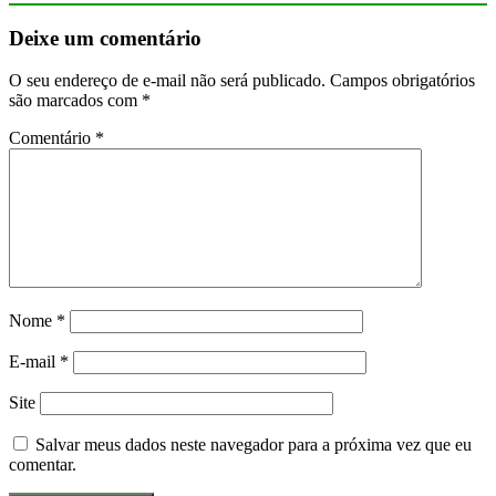
Deixe um comentário
O seu endereço de e-mail não será publicado.
Campos obrigatórios
são marcados com
*
Comentário
*
Nome
*
E-mail
*
Site
Salvar meus dados neste navegador para a próxima vez que eu
comentar.