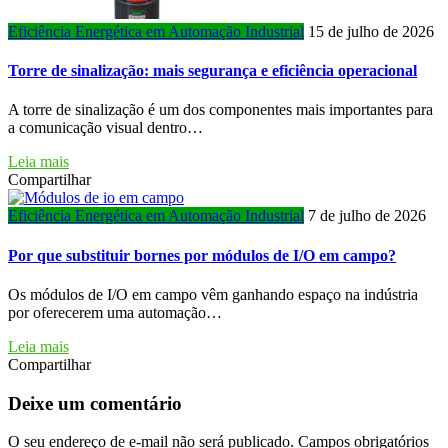
Eficiência Energética em Automação Industrial
15 de julho de 2026
Torre de sinalização: mais segurança e eficiência operacional
A torre de sinalização é um dos componentes mais importantes para
a comunicação visual dentro…
Leia mais
Compartilhar
Eficiência Energética em Automação Industrial
7 de julho de 2026
Por que substituir bornes por módulos de I/O em campo?
Os módulos de I/O em campo vêm ganhando espaço na indústria
por oferecerem uma automação…
Leia mais
Compartilhar
Deixe um comentário
O seu endereço de e-mail não será publicado.
Campos obrigatórios