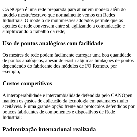
CANOpen é uma rede preparada para atuar em modelo além do
modelo mestre/escravo que normalmente vemos em Redes
Industriais. O modelo de multimestres adotados permite que os
agentes de rede conversem entre si, agilizando a comunicação e
simplificando o trabalho da rede;
Uso de pontos analógicos com facilidade
Os mestres de rede podem facilmente carregar uma boa quantidade
de pontos analógicos, apesar de existir algumas limitações de pontos
dependendo do fabricante dos módulos de I/O Remoto, por
exemplo;
Custos competitivos
A interoperabilidade e intercambialidade defendida pelo CANOpen
mantém os custos de aplicação da tecnologia em patamares muito
aceitáveis. É uma grande opção frente aos protocolos defendidos por
poucos fabricantes de componentes e dispositivos de Rede
Industrial;
Padronização internacional realizada