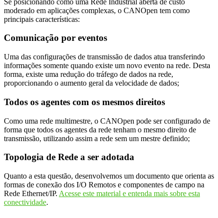
Se posicionando como uma Rede Industrial aberta de custo
moderado em aplicações complexas, o CANOpen tem como
principais características:
Comunicação por eventos
Uma das configurações de transmissão de dados atua transferindo
informações somente quando existe um novo evento na rede. Desta
forma, existe uma redução do tráfego de dados na rede,
proporcionando o aumento geral da velocidade de dados;
Todos os agentes com os mesmos direitos
Como uma rede multimestre, o CANOpen pode ser configurado de
forma que todos os agentes da rede tenham o mesmo direito de
transmissão, utilizando assim a rede sem um mestre definido;
Topologia de Rede a ser adotada
Quanto a esta questão, desenvolvemos um documento que orienta as
formas de conexão dos I/O Remotos e componentes de campo na
Rede Ethernet/IP.
Acesse este material e entenda mais sobre esta
conectividade
.