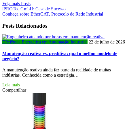
Veja mais Posts
iPROTec GmbH: Case de Sucesso
Conheça sobre EtherCAT, Protocolo de Rede Industrial
Posts Relacionados
Eficiência Energética em Automação Industrial
22 de julho de 2026
Manutenção reativa vs. preditiva: qual o melhor modelo de
negócio?
A manutenção reativa ainda faz parte da realidade de muitas
indústrias. Conhecida como a estratégia…
Leia mais
Compartilhar