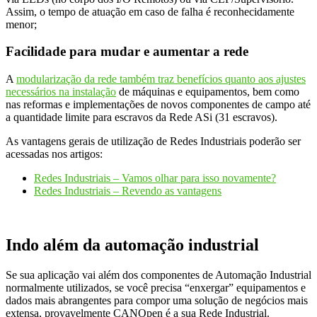
Assim, o tempo de atuação em caso de falha é reconhecidamente
menor;
Facilidade para mudar e aumentar a rede
A
modularização da rede também traz benefícios quanto aos ajustes
necessários na instalação
de máquinas e equipamentos, bem como
nas reformas e implementações de novos componentes de campo até
a quantidade limite para escravos da Rede ASi (31 escravos).
As vantagens gerais de utilização de Redes Industriais poderão ser
acessadas nos artigos:
Redes Industriais – Vamos olhar para isso novamente?
Redes Industriais – Revendo as vantagens
Indo além da automação industrial
Se sua aplicação vai além dos componentes de Automação Industrial
normalmente utilizados, se você precisa “enxergar” equipamentos e
dados mais abrangentes para compor uma solução de negócios mais
extensa, provavelmente CANOpen é a sua Rede Industrial.