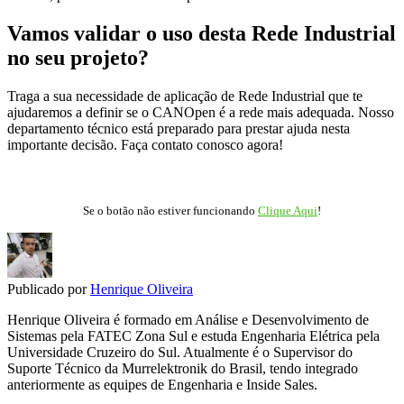
Vamos validar o uso desta Rede Industrial
no seu projeto?
Traga a sua necessidade de aplicação de Rede Industrial que te
ajudaremos a definir se o CANOpen é a rede mais adequada. Nosso
departamento técnico está preparado para prestar ajuda nesta
importante decisão. Faça contato conosco agora!
Se o botão não estiver funcionando
Clique Aqui
!
Publicado por
Henrique Oliveira
Henrique Oliveira é formado em Análise e Desenvolvimento de
Sistemas pela FATEC Zona Sul e estuda Engenharia Elétrica pela
Universidade Cruzeiro do Sul. Atualmente é o Supervisor do
Suporte Técnico da Murrelektronik do Brasil, tendo integrado
anteriormente as equipes de Engenharia e Inside Sales.