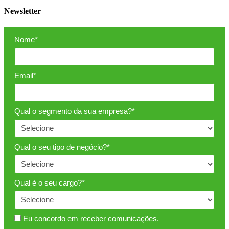
Newsletter
Nome*
Email*
Qual o segmento da sua empresa?*
Qual o seu tipo de negócio?*
Qual é o seu cargo?*
Eu concordo em receber comunicações.