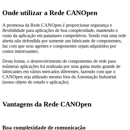
Onde utilizar a Rede CANOpen
A promessa da Rede CANOpen é proporcionar segurança e
flexibilidade para aplicações de boa complexidade, mantendo o
custo da aplicação em patamares competitivos. Sendo esta uma rede
aberta não defendida por somente um fabricante de componentes,
faz com que seus agentes e componentes sejam adquiridos por
custos interessantes.
Desta forma, o desenvolvimento de componentes de rede para
inúmeras aplicações foi realizada por uma gama muito grande de
fabricantes em vários mercados diferentes, fazendo com que o
CANOpen seja utilizado mesmo fora da Automação Industrial
(nosso objeto de estudo e aplicação).
Vantagens da Rede CANOpen
Boa complexidade de comunicação