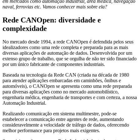
em mercados como automação industrial, área médica, navegação
naval, ferrovias etc. Vamos conhecer mais sobre ela?
Rede CANOpen: diversidade e
complexidade
No mercado desde 1994, a rede CANOpen é defendida pelos seus
idealizadores como uma rede completa e preparada para as mais
diversas aplicações de automação de dados. Desenvolvida por um
extenso grupo de trabalho, que se orgulha de não ter sido financiado
por um único fabricante de componentes industriais.
Baseada na tecnologia da Rede CAN (criada na década de 1980
para atender aplicações embarcadas em caminhões, ônibus e
automóveis), o CANOpen se apresenta como uma rede preparada
para diversas aplicações como no mercado automobilístico,
engenharia médica, engenharia de transportes e com certeza, a nossa
Automação Industrial.
Realizando comunicação em sistema multimestre, pode-se
estabelecer a comunicação entre agentes de rede, aumentando
consideravelmente a velocidade de tráfego de dados, oferecendo
melhor performance para projetos mais exigentes.