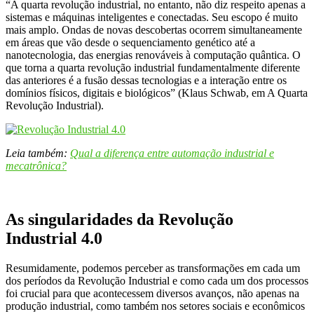
“A quarta revolução industrial, no entanto, não diz respeito apenas a
sistemas e máquinas inteligentes e conectadas. Seu escopo é muito
mais amplo. Ondas de novas descobertas ocorrem simultaneamente
em áreas que vão desde o sequenciamento genético até a
nanotecnologia, das energias renováveis à computação quântica. O
que torna a quarta revolução industrial fundamentalmente diferente
das anteriores é a fusão dessas tecnologias e a interação entre os
domínios físicos, digitais e biológicos” (Klaus Schwab, em A Quarta
Revolução Industrial).
Leia também:
Qual a diferença entre automação industrial e
mecatrônica?
As singularidades da Revolução
Industrial 4.0
Resumidamente, podemos perceber as transformações em cada um
dos períodos da Revolução Industrial e como cada um dos processos
foi crucial para que acontecessem diversos avanços, não apenas na
produção industrial, como também nos setores sociais e econômicos