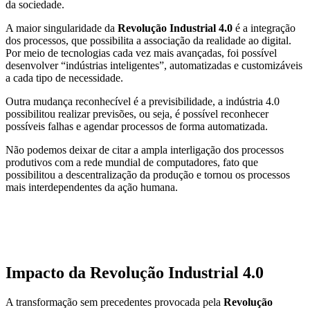
da sociedade.
A maior singularidade da
Revolução Industrial 4.0
é a integração
dos processos, que possibilita a associação da realidade ao digital.
Por meio de tecnologias cada vez mais avançadas, foi possível
desenvolver “indústrias inteligentes”, automatizadas e customizáveis
a cada tipo de necessidade.
Outra mudança reconhecível é a previsibilidade, a indústria 4.0
possibilitou realizar previsões, ou seja, é possível reconhecer
possíveis falhas e agendar processos de forma automatizada.
Não podemos deixar de citar a ampla interligação dos processos
produtivos com a rede mundial de computadores, fato que
possibilitou a descentralização da produção e tornou os processos
mais interdependentes da ação humana.
Impacto da Revolução Industrial 4.0
A transformação sem precedentes provocada pela
Revolução