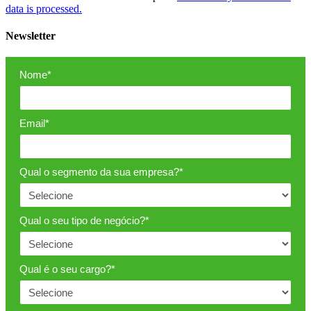
data is processed.
Newsletter
Nome*
Email*
Qual o segmento da sua empresa?*
Qual o seu tipo de negócio?*
Qual é o seu cargo?*