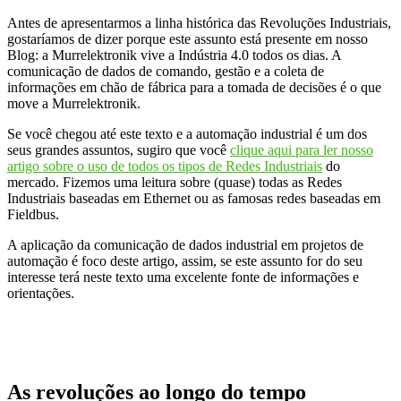
Antes de apresentarmos a linha histórica das Revoluções Industriais,
gostaríamos de dizer porque este assunto está presente em nosso
Blog: a Murrelektronik vive a Indústria 4.0 todos os dias. A
comunicação de dados de comando, gestão e a coleta de
informações em chão de fábrica para a tomada de decisões é o que
move a Murrelektronik.
Se você chegou até este texto e a automação industrial é um dos
seus grandes assuntos, sugiro que você
clique aqui para ler nosso
artigo sobre o uso de todos os tipos de Redes Industriais
do
mercado. Fizemos uma leitura sobre (quase) todas as Redes
Industriais baseadas em Ethernet ou as famosas redes baseadas em
Fieldbus.
A aplicação da comunicação de dados industrial em projetos de
automação é foco deste artigo, assim, se este assunto for do seu
interesse terá neste texto uma excelente fonte de informações e
orientações.
As revoluções ao longo do tempo