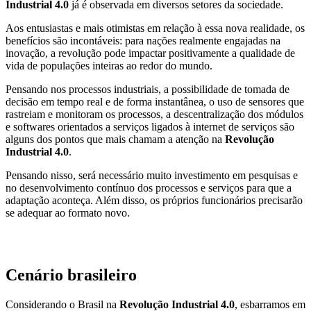
Industrial 4.0
já é observada em diversos setores da sociedade.
Aos entusiastas e mais otimistas em relação à essa nova realidade, os
benefícios são incontáveis: para nações realmente engajadas na
inovação, a revolução pode impactar positivamente a qualidade de
vida de populações inteiras ao redor do mundo.
Pensando nos processos industriais, a possibilidade de tomada de
decisão em tempo real e de forma instantânea, o uso de sensores que
rastreiam e monitoram os processos, a descentralização dos módulos
e softwares orientados a serviços ligados à internet de serviços são
alguns dos pontos que mais chamam a atenção na
Revolução
Industrial 4.0
.
Pensando nisso, será necessário muito investimento em pesquisas e
no desenvolvimento contínuo dos processos e serviços para que a
adaptação aconteça. Além disso, os próprios funcionários precisarão
se adequar ao formato novo.
Cenário brasileiro
Considerando o Brasil na
Revolução Industrial 4.0
, esbarramos em