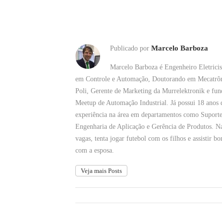
Marcelo Barboza
Publicado por
Marcelo Barboza é Engenheiro Eletricis
em Controle e Automação, Doutorando em Mecatrôn
Poli, Gerente de Marketing da Murrelektronik e fun
Meetup de Automação Industrial. Já possui 18 anos 
experiência na área em departamentos como Suporte
Engenharia de Aplicação e Gerência de Produtos. N
vagas, tenta jogar futebol com os filhos e assistir bo
com a esposa.
Veja mais Posts