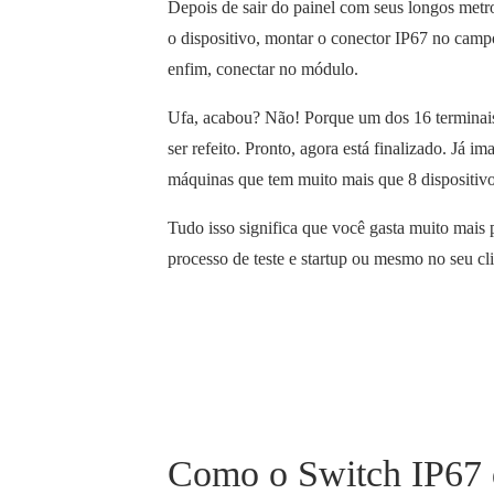
Depois de sair do painel com seus longos metro
o dispositivo, montar o conector IP67 no campo 
enfim, conectar no módulo.
Ufa, acabou? Não! Porque um dos 16 termina
ser refeito. Pronto, agora está finalizado. Já 
máquinas que tem muito mais que 8 dispositivo
Tudo isso significa que você gasta muito mais 
processo de teste e startup ou mesmo no seu cl
Como o Switch IP67 