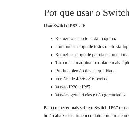
Por que usar o Switc
Usar
Switch IP67
vai:
Reduzir o custo total da máquina;
Diminuir o tempo de testes ou de startup
Reduzir o tempo de parada e aumentar a
Tornar sua máquina modular e mais rápi
Produto alemão de alta qualidade;
Versões de 4/5/6/8/16 portas;
Versão IP20 e IP67;
Versões gerenciadas e não gerenciadas.
Para conhecer mais sobre o
Switch IP67
e sua
botão abaixo e entre em contato com um de noss