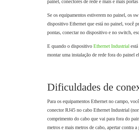
painel, conectores de rede e mais e mais portas
Se os equipamentos estiverem no painel, os sw
dispositivo Ethernet que está no painel, você
pontas, conectar no dispositivo e no switch, es
E quando o dispositivo
Ethernet Industrial
está
montar uma instalação de rede fora do painel el
Dificuldades de con
Para os equipamentos Ethernet no campo, você
conector RJ45 no cabo Ethernet Industrial (n
comprimento do cabo que vai para fora do paine
metros e mais metros de cabo, apertar contra a 