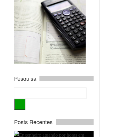
Pesquisa
Posts Recentes